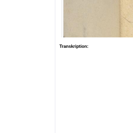
Transkription: