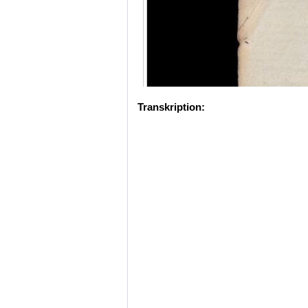
Transkription: