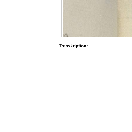
Transkription: