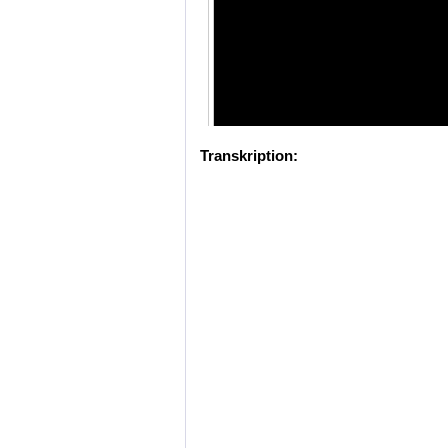
Transkription: