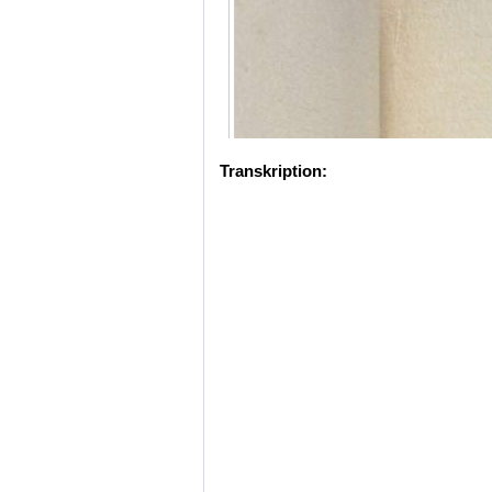
Transkription: