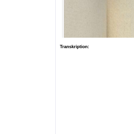
Transkription: