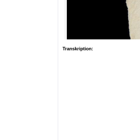
Transkription: