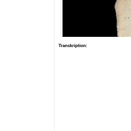
Transkription: