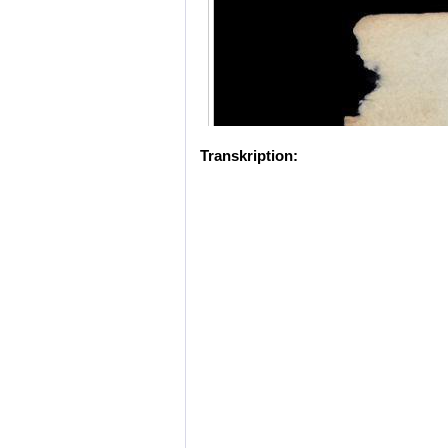
Transkription: