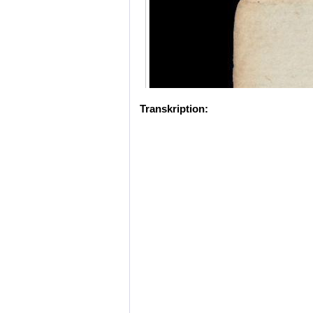
Transkription: