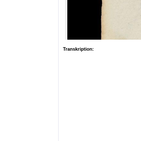
Transkription: