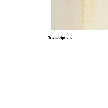
Transkription: