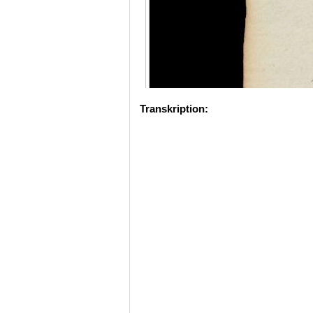
Transkription: