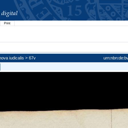
Print