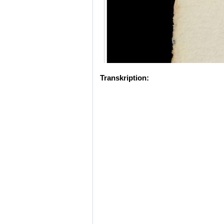
Transkription: