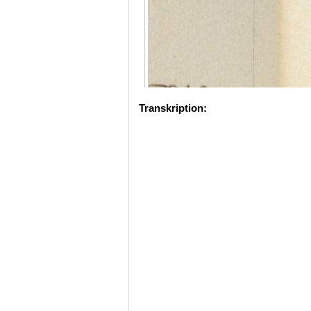
Transkription: