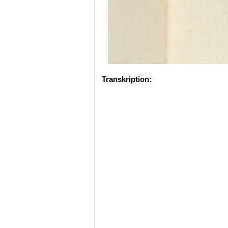
Transkription: