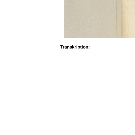
Transkription: