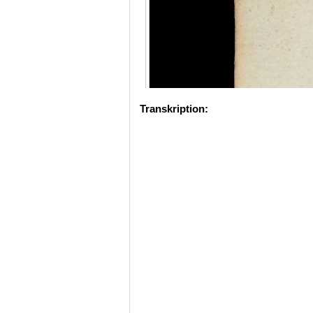
Transkription: