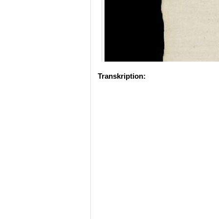
Transkription: