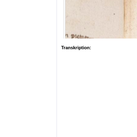
Transkription: