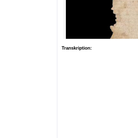
Transkription: