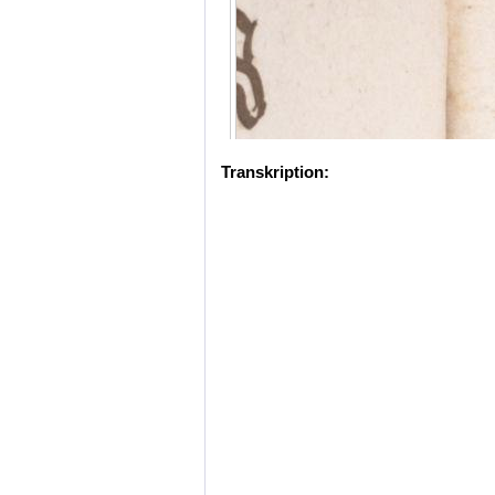
Transkription: