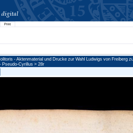
Print