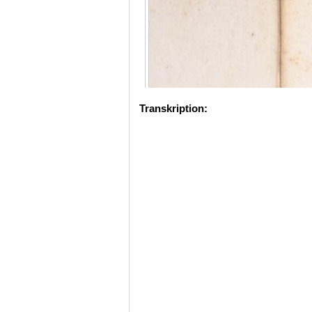
Transkription: