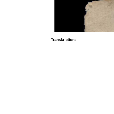
Transkription: