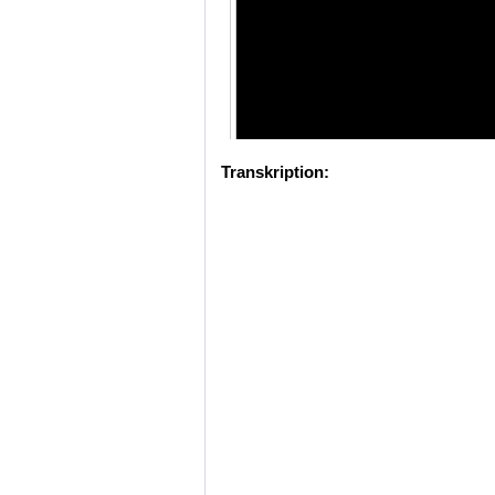
Transkription: