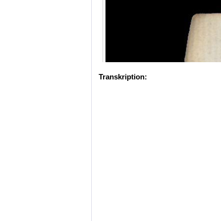
Transkription: