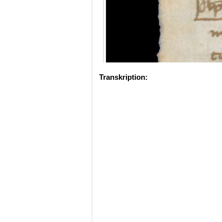
Transkription: