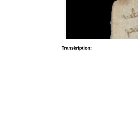
Transkription: