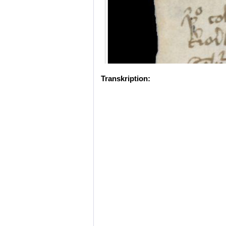
Transkription: