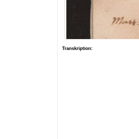
Transkription: