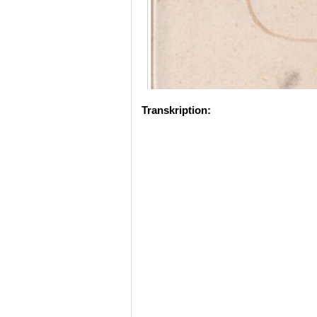
Transkription: