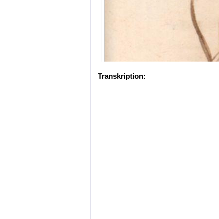
Transkription: