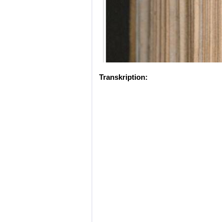
Transkription: