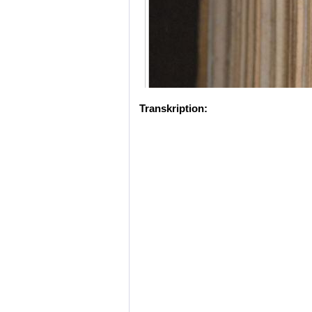
Transkription: