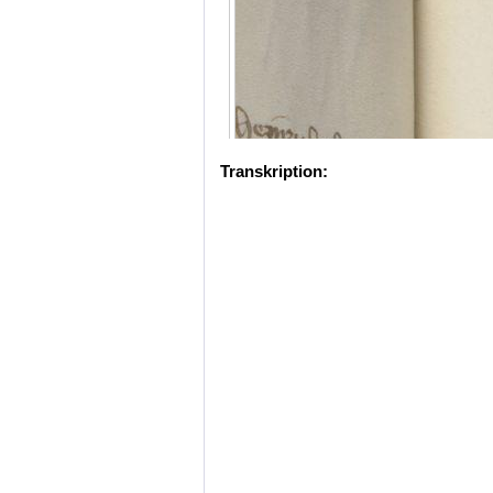
Transkription: