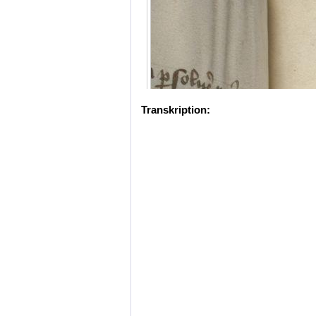
Transkription: