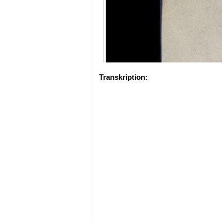
Transkription: