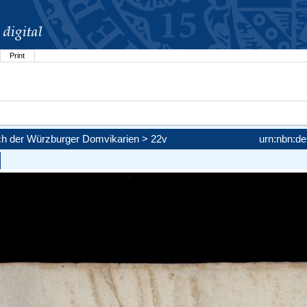
Print