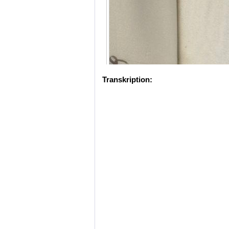
Transkription: