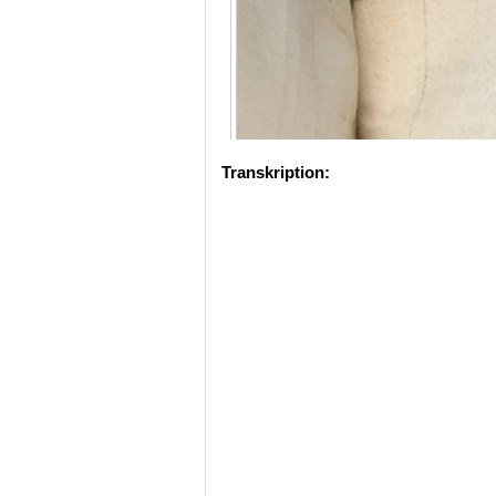
Transkription: