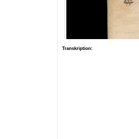
Transkription: