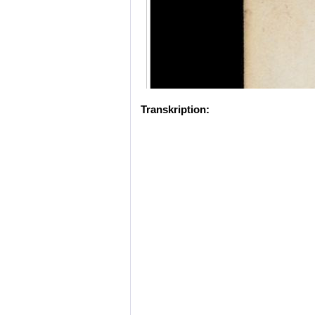
Transkription: