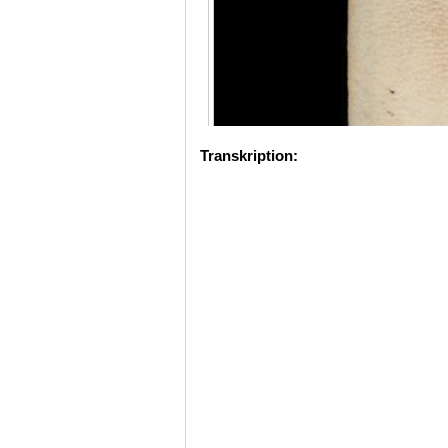
Transkription: