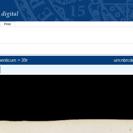
Print