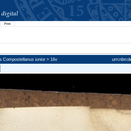
Print