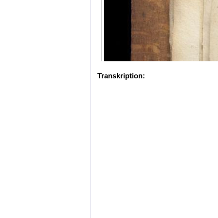
Transkription: