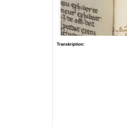
Transkription: