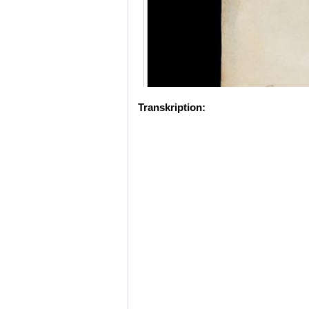
Transkription: