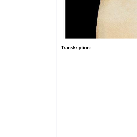
Transkription: