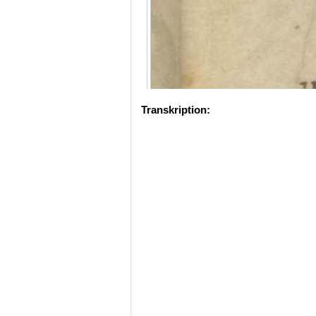
Transkription: