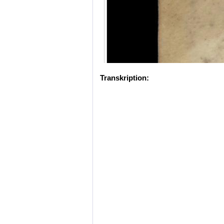
Transkription: