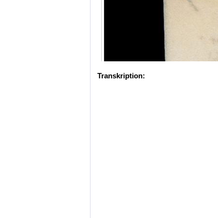
Transkription: